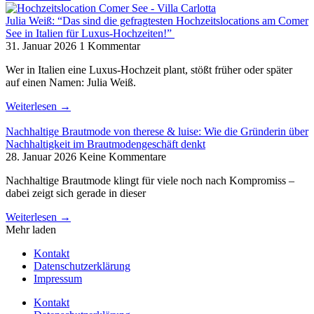
Julia Weiß: “Das sind die gefragtesten Hochzeitslocations am Comer
See in Italien für Luxus-Hochzeiten!”
31. Januar 2026
1 Kommentar
Wer in Italien eine Luxus-Hochzeit plant, stößt früher oder später
auf einen Namen: Julia Weiß.
Weiterlesen →
Nachhaltige Brautmode von therese & luise: Wie die Gründerin über
Nachhaltigkeit im Brautmodengeschäft denkt
28. Januar 2026
Keine Kommentare
Nachhaltige Brautmode klingt für viele noch nach Kompromiss –
dabei zeigt sich gerade in dieser
Weiterlesen →
Mehr laden
Kontakt
Datenschutzerklärung
Impressum
Kontakt