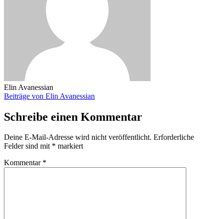
Elin Avanessian
Beiträge von Elin Avanessian
Schreibe einen Kommentar
Deine E-Mail-Adresse wird nicht veröffentlicht.
Erforderliche
Felder sind mit
*
markiert
Kommentar
*