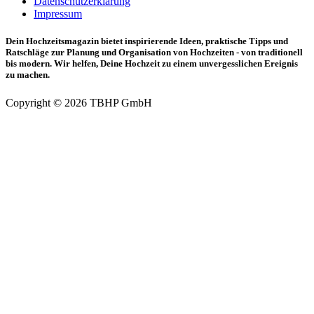
Datenschutzerklärung
Impressum
Dein Hochzeitsmagazin bietet inspirierende Ideen, praktische Tipps und
Ratschläge zur Planung und Organisation von Hochzeiten - von traditionell
bis modern. Wir helfen, Deine Hochzeit zu einem unvergesslichen Ereignis
zu machen.
Copyright © 2026 TBHP GmbH