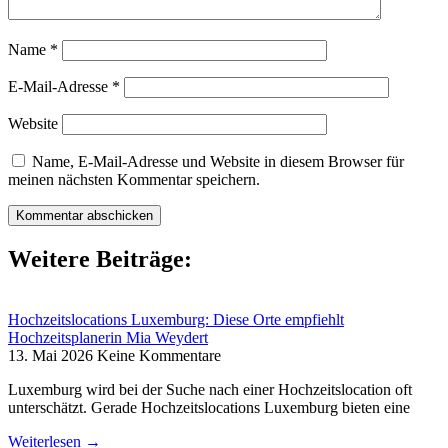
Name
*
E-Mail-Adresse
*
Website
Name, E-Mail-Adresse und Website in diesem Browser für
meinen nächsten Kommentar speichern.
Weitere Beiträge:
Hochzeitslocations Luxemburg: Diese Orte empfiehlt
Hochzeitsplanerin Mia Weydert
13. Mai 2026
Keine Kommentare
Luxemburg wird bei der Suche nach einer Hochzeitslocation oft
unterschätzt. Gerade Hochzeitslocations Luxemburg bieten eine
Weiterlesen →